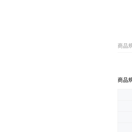
商品
商品