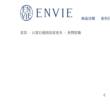
商品分類
系列
首頁
以寶石種類探索更多
天然珍珠