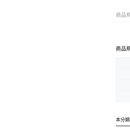
商品
商品
本分類