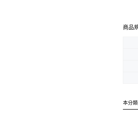
商品
本分類